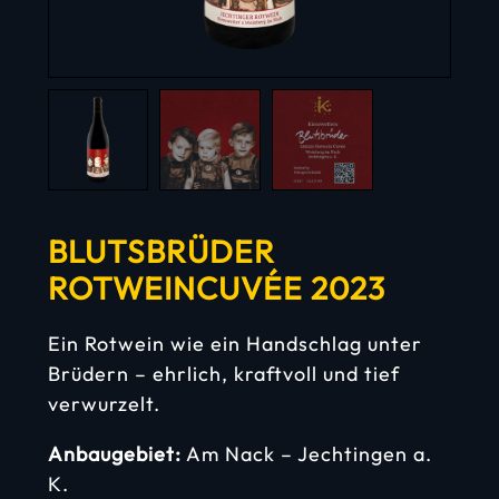
BLUTSBRÜDER
ROTWEINCUVÉE 2023
Ein Rotwein wie ein Handschlag unter
Brüdern – ehrlich, kraftvoll und tief
verwurzelt.
Anbaugebiet:
Am Nack – Jechtingen a.
K.