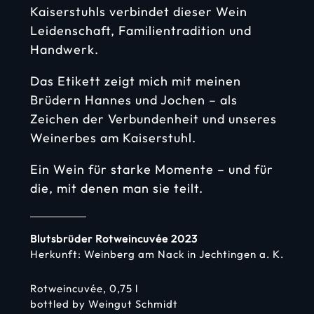
Kaiserstuhls verbindet dieser Wein
Leidenschaft, Familientradition und
Handwerk.
Das Etikett zeigt mich mit meinen
Brüdern Hannes und Jochen – als
Zeichen der Verbundenheit und unseres
Weinerbes am Kaiserstuhl.
Ein Wein für starke Momente – und für
die, mit denen man sie teilt.
Blutsbrüder Rotweincuvée 2023
Herkunft: Weinberg am Nack in Jechtingen a. K.
Rotweincuvée, 0,75 l
bottled by Weingut Schmidt