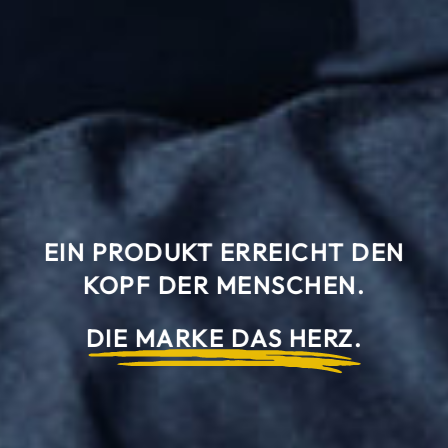
EIN PRODUKT ERREICHT DEN
KOPF DER MENSCHEN.
DIE MARKE DAS HERZ.