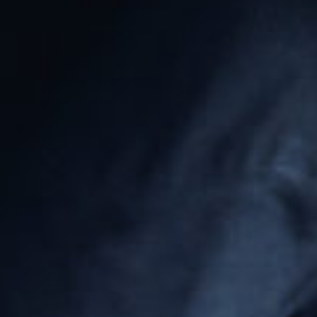
WEINE
LEISTUNGEN